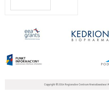
Copyright © 2014 Regionalne Centrum Krwiodawstwa i K