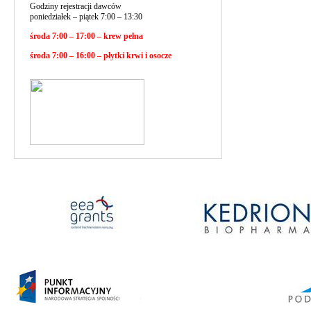
Godziny rejestracji dawców
poniedziałek – piątek 7:00 – 13:30
środa 7:00 – 17:00 – krew pełna
środa 7:00 – 16:00 – płytki krwi i osocze