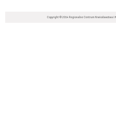
Copyright © 2014 Regionalne Centrum Krwiodawstwa i K