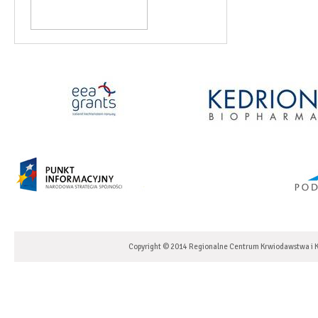
Copyright © 2014 Regionalne Centrum Krwiodawstwa i K