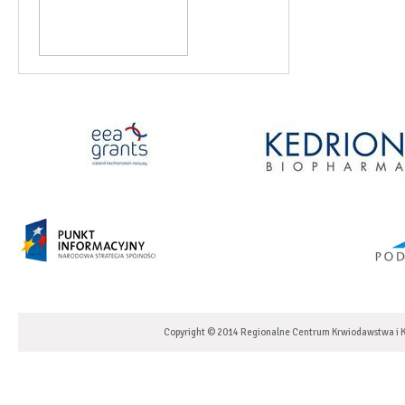
Copyright © 2014 Regionalne Centrum Krwiodawstwa i K