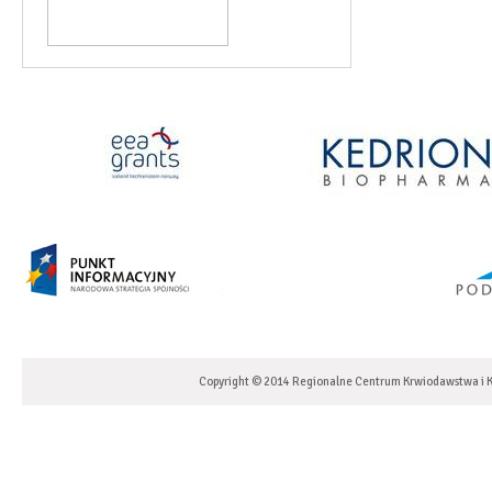
Copyright © 2014 Regionalne Centrum Krwiodawstwa i K