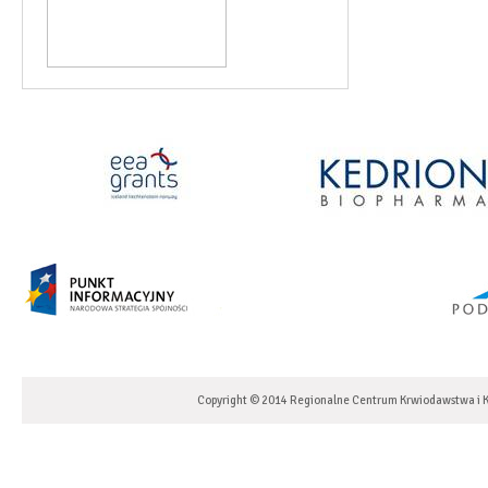
Copyright © 2014 Regionalne Centrum Krwiodawstwa i K