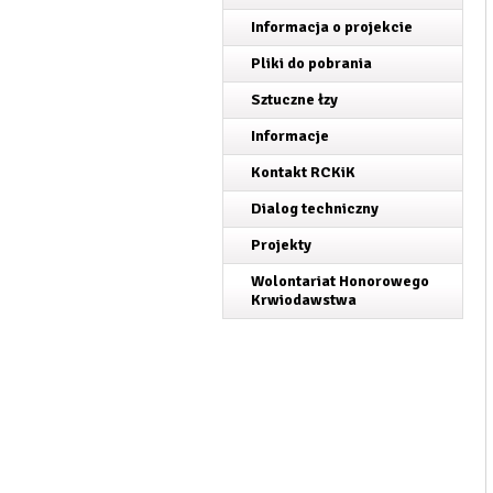
Informacja o projekcie
Pliki do pobrania
Sztuczne łzy
Informacje
Kontakt RCKiK
Dialog techniczny
Projekty
Wolontariat Honorowego
Krwiodawstwa