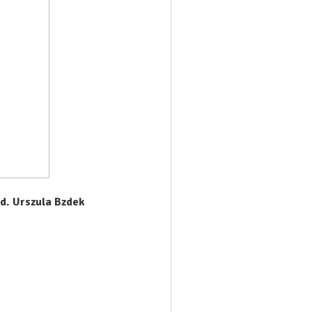
d. Urszula Bzdek