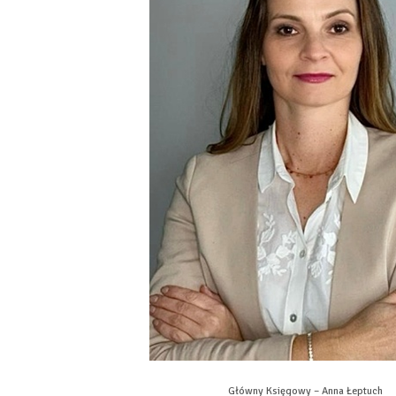
Główny Księgowy – Anna Łeptuch