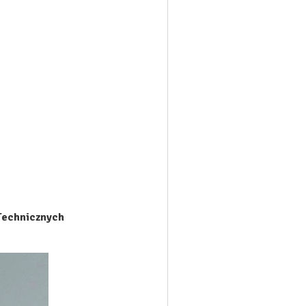
-Technicznych