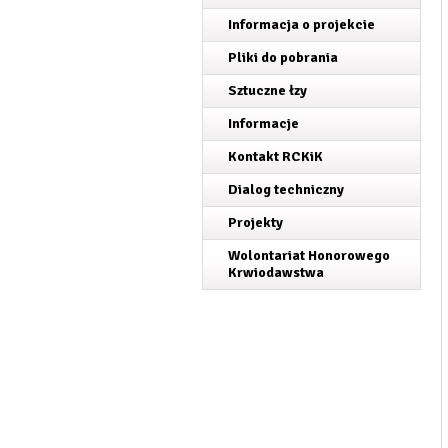
Informacja o projekcie
Pliki do pobrania
Sztuczne łzy
Informacje
Kontakt RCKiK
Dialog techniczny
Projekty
Wolontariat Honorowego
Krwiodawstwa