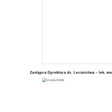
Zastępca Dyrektora ds. Lecznictwa – lek. me