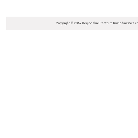
Copyright © 2014 Regionalne Centrum Krwiodawstwa i K