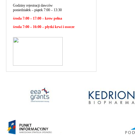
Godziny rejestracji dawców
poniedziałek – piątek 7:00 – 13:30
środa 7:00 – 17:00 – krew pełna
środa 7:00 – 16:00 – płytki krwi i osocze