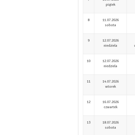
piątek
8
11.07.2026
sobota
9
12.07.2026
niedziela
10
12.07.2026
niedziela
11
14.07.2026
wtorek
12
16.07.2026
czwartek
13
18.07.2026
sobota