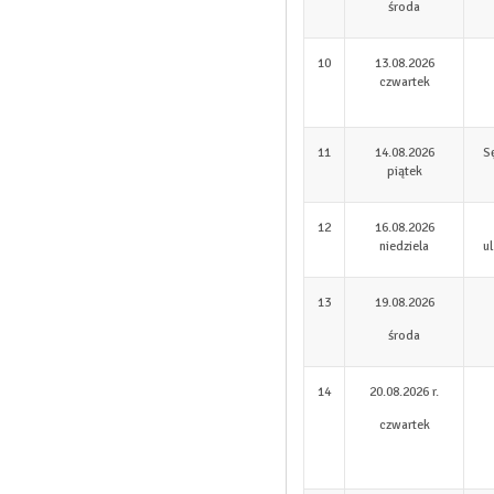
środa
10
13.08.2026
czwartek
11
14.08.2026
S
piątek
12
16.08.2026
niedziela
u
13
19.08.2026
środa
14
20.08.2026 r.
czwartek