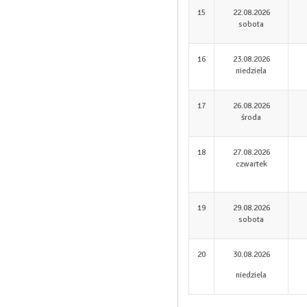
15
22.08.2026
sobota
16
23.08.2026
niedziela
17
26.08.2026
środa
18
27.08.2026
czwartek
19
29.08.2026
sobota
20
30.08.2026
niedziela