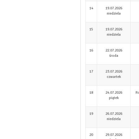
14
19.07.2026
niedziela
15
19.07.2026
niedziela
16
22.07.2026
środa
17
23.07.2026
czwartek
18
24.07.2026
R
piątek
19
26.07.2026
niedziela
20
29.07.2026