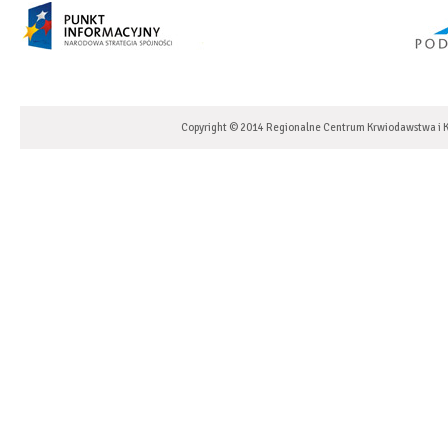
Copyright © 2014 Regionalne Centrum Krwiodawstwa i K