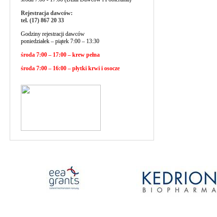
Rejestracja dawców:
tel. (17) 867 20 33
Godziny rejestracji dawców
poniedziałek – piątek 7:00 – 13:30
środa 7:00 – 17:00 – krew pełna
środa 7:00 – 16:00 – płytki krwi i osocze