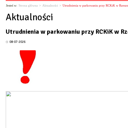
Jesteś w:
Strona główna
>
Aktualności
>
Utrudnienia w parkowaniu przy RCKiK w Rzesz
Aktualności
Utrudnienia w parkowaniu przy RCKiK w R
08-07-2026