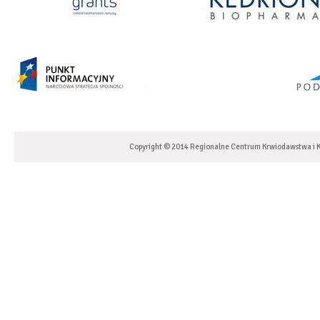
Copyright © 2014 Regionalne Centrum Krwiodawstwa i K